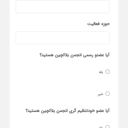
حوزه فعالیت
آیا عضنو رسمی انجمن بلاکچین هستید؟
بله
خیر
آیا عضو خودتنظیم گری انجمن بلاکچین هستید؟
بله