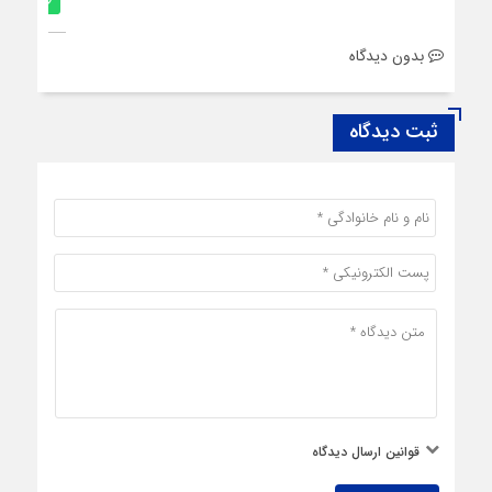
بدون دیدگاه
ثبت دیدگاه
قوانین ارسال دیدگاه