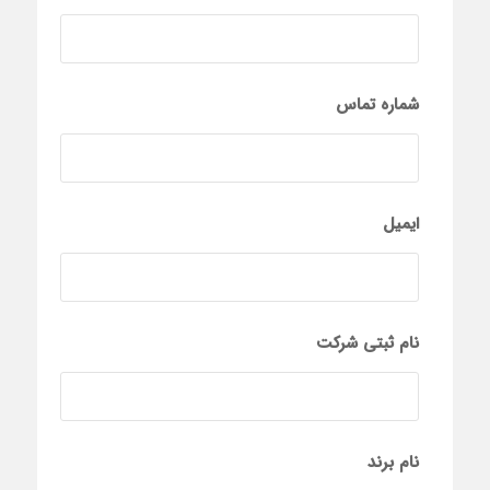
شماره تماس
ایمیل
نام ثبتی شرکت
نام برند