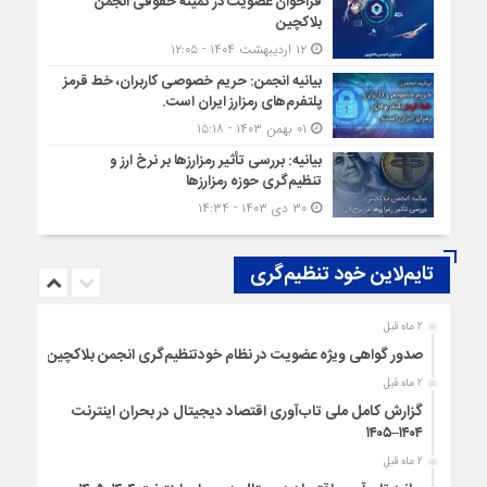
فراخوان عضویت در کمیته حقوقی انجمن
بلاکچین
۱۲ اردیبهشت ۱۴۰۴ - ۱۲:۰۵
بیانیه انجمن: حریم خصوصی کاربران، خط قرمز
پلتفرم‌های رمزارز ایران است.
۰۱ بهمن ۱۴۰۳ - ۱۵:۱۸
بیانیه: بررسی تأثیر رمزارزها بر نرخ ارز و
تنظیم‌گری حوزه رمزارزها
۳۰ دی ۱۴۰۳ - ۱۴:۳۴
تایم‌لاین خود تنظیم‌گری
2 ماه قبل
صدور گواهی ویژه عضویت در نظام خودتنظیم‌گری انجمن بلاکچین
2 ماه قبل
گزارش کامل ملی تاب‌آوری اقتصاد دیجیتال در بحران اینترنت
۱۴۰۴–۱۴۰۵
2 ماه قبل