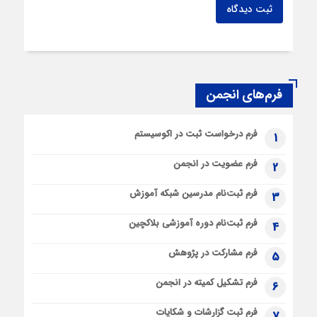
ثبت دیدگاه
فرم‌های انجمن
فرم درخواست ثبت در اکوسیستم
1
فرم عضویت در انجمن
2
فرم ثبت‌نام مدرسین شبکه آموزش
3
فرم ثبت‌نام دوره آموزشی بلاکچین
4
فرم مشارکت در پژوهش
5
فرم تشکیل کمیته در انجمن
6
فرم ثبت گزارشات و شکایات
7