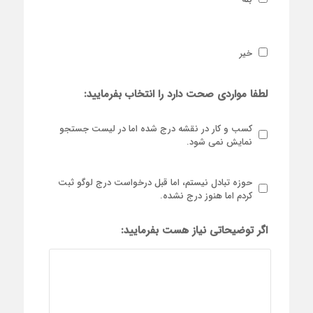
خیر
لطفا مواردی صحت دارد را انتخاب بفرمایید:
کسب و کار در نقشه درج شده اما در لیست جستجو
نمایش نمی شود.
حوزه تبادل نیستم، اما قبل درخواست درج لوگو ثبت
کردم اما هنوز درج نشده.
اگر توضیحاتی نیاز هست بفرمایید: