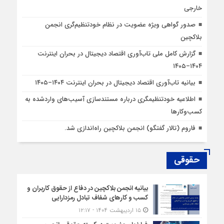
خارجی
صدور گواهی ویژه عضویت در نظام خودتنظیم‌گری انجمن
بلاکچین
گزارش کامل ملی تاب‌آوری اقتصاد دیجیتال در بحران اینترنت
۱۴۰۴–۱۴۰۵
بیانیه تاب‌آوری اقتصاد دیجیتال در بحران اینترنت ۱۴۰۴–۱۴۰۵
اطلاعیه خودتنظیمگری درباره مستندسازی آسیب‌های واردشده به
کسب‌وکارها
فاروم (تالار گفتگو) انجمن بلاکچین راه‌اندازی شد.
حقوقی
بیانیه انجمن بلاکچین در دفاع از حقوق کاربران و
کسب و کارهای شفاف تبادل رمزدارایی
۱۵ اردیبهشت ۱۴۰۴ - ۱۲:۱۷