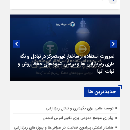
ضرورت استفاده از ساختار غیرمتمرکز در تبادل و نگه
داری رمزدارایی ها و بررسی شیوه‌‍‌های حفظ ارزش و
ثبات آنها
جديدترين ها
توصیه هایی برای نگهداری و تبادل رمزدارایی
برگزاری مجمع عمومی برای تغییر آدرس انجمن
هشدار امنیتی پیرامون فعالیت در صرافی‌ها و پروژه‌های رمزدارایی