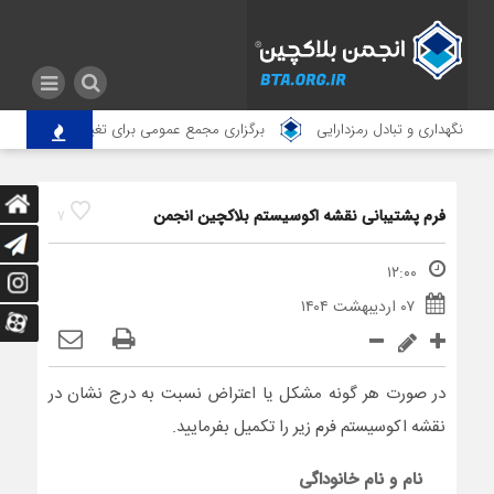
 نگهداری و تبادل رمزدارایی
برگزاری مجمع عمومی برای تغییر آدرس انجمن
فرم پشتیبانی نقشه اکوسیستم بلاکچین انجمن
7
۱۲:۰۰
۰۷ اردیبهشت ۱۴۰۴
در صورت هر گونه مشکل یا اعتراض نسبت به درج نشان در
نقشه اکوسیستم فرم زیر را تکمیل بفرمایید.
نام و نام خانوداگی