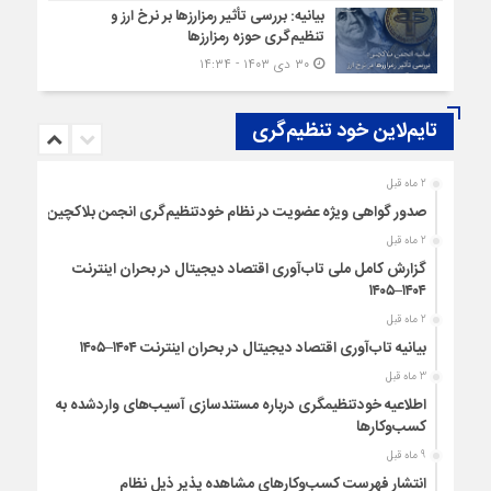
بیانیه: بررسی تأثیر رمزارزها بر نرخ ارز و
تنظیم‌گری حوزه رمزارزها
۳۰ دی ۱۴۰۳ - ۱۴:۳۴
تایم‌لاین خود تنظیم‌گری
2 ماه قبل
صدور گواهی ویژه عضویت در نظام خودتنظیم‌گری انجمن بلاکچین
2 ماه قبل
گزارش کامل ملی تاب‌آوری اقتصاد دیجیتال در بحران اینترنت
۱۴۰۴–۱۴۰۵
2 ماه قبل
بیانیه تاب‌آوری اقتصاد دیجیتال در بحران اینترنت ۱۴۰۴–۱۴۰۵
3 ماه قبل
اطلاعیه خودتنظیمگری درباره مستندسازی آسیب‌های واردشده به
کسب‌وکارها
9 ماه قبل
انتشار فهرست کسب‌وکارهای مشاهده پذیر ذیل نظام