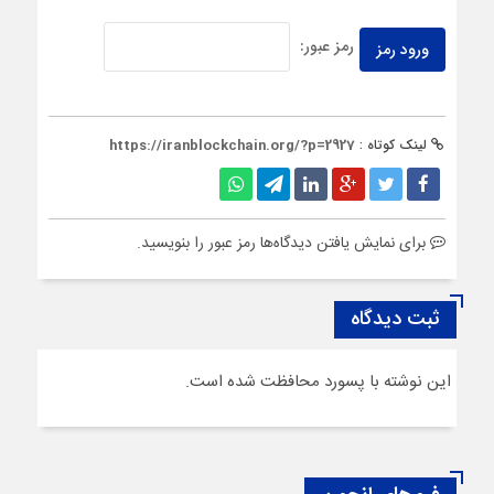
رمز عبور:
لینک کوتاه :
https://iranblockchain.org/?p=2927
برای نمایش یافتن دیدگاه‌ها رمز عبور را بنویسید.
ثبت دیدگاه
این نوشته با پسورد محافظت شده است.