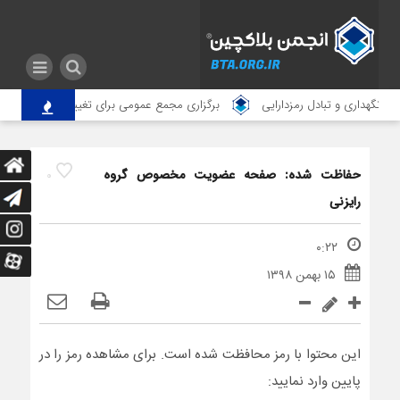
 نگهداری و تبادل رمزدارایی
برگزاری مجمع عمومی برای تغییر آدرس انجمن
حفاظت شده: صفحه عضویت مخصوص گروه
0
رایزنی
۰:۲۲
۱۵ بهمن ۱۳۹۸
این محتوا با رمز محافظت شده است. برای مشاهده رمز را در
پایین وارد نمایید: