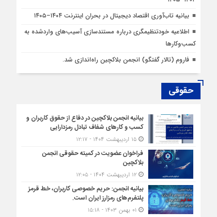
بیانیه تاب‌آوری اقتصاد دیجیتال در بحران اینترنت ۱۴۰۴–۱۴۰۵
اطلاعیه خودتنظیمگری درباره مستندسازی آسیب‌های واردشده به
کسب‌وکارها
فاروم (تالار گفتگو) انجمن بلاکچین راه‌اندازی شد.
حقوقی
بیانیه انجمن بلاکچین در دفاع از حقوق کاربران و
کسب و کارهای شفاف تبادل رمزدارایی
۱۵ اردیبهشت ۱۴۰۴ - ۱۲:۱۷
فراخوان عضویت در کمیته حقوقی انجمن
بلاکچین
۱۲ اردیبهشت ۱۴۰۴ - ۱۲:۰۵
بیانیه انجمن: حریم خصوصی کاربران، خط قرمز
پلتفرم‌های رمزارز ایران است.
۰۱ بهمن ۱۴۰۳ - ۱۵:۱۸