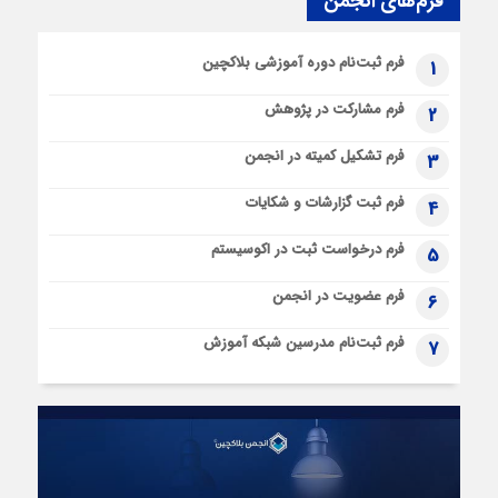
فرم‌های انجمن
فرم ثبت‌نام دوره آموزشی بلاکچین
1
فرم مشارکت در پژوهش
2
فرم تشکیل کمیته در انجمن
3
فرم ثبت گزارشات و شکایات
4
فرم درخواست ثبت در اکوسیستم
5
فرم عضویت در انجمن
6
فرم ثبت‌نام مدرسین شبکه آموزش
7