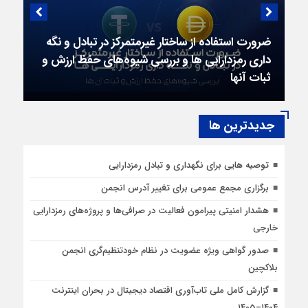
ضرورت استفاده از ساختار غیرمتمرکز در تبادل و نگه
داری رمزدارایی ها و بررسی شیوه‌‍‌های حفظ ارزش و
ثبات آنها
جديدترين ها
توصیه هایی برای نگهداری و تبادل رمزدارایی
برگزاری مجمع عمومی برای تغییر آدرس انجمن
هشدار امنیتی پیرامون فعالیت در صرافی‌ها و پروژه‌های رمزدارایی
خارجی
صدور گواهی ویژه عضویت در نظام خودتنظیم‌گری انجمن
بلاکچین
گزارش کامل ملی تاب‌آوری اقتصاد دیجیتال در بحران اینترنت
۱۴۰۴–۱۴۰۵