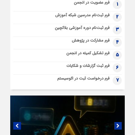
فرم عضویت در انجمن
1
فرم ثبت‌نام مدرسین شبکه آموزش
2
فرم ثبت‌نام دوره آموزشی بلاکچین
3
فرم مشارکت در پژوهش
4
فرم تشکیل کمیته در انجمن
5
فرم ثبت گزارشات و شکایات
6
فرم درخواست ثبت در اکوسیستم
7