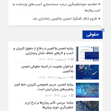
اطلاعیه خودتنظیمگری درباره مستندسازی آسیب‌های واردشده به
کسب‌وکارها
فاروم (تالار گفتگو) انجمن بلاکچین راه‌اندازی شد.
حقوقی
بیانیه انجمن بلاکچین در دفاع از حقوق کاربران و
کسب و کارهای شفاف تبادل رمزدارایی
۱۵ اردیبهشت ۱۴۰۴ - ۱۲:۱۷
فراخوان عضویت در کمیته حقوقی انجمن
بلاکچین
۱۲ اردیبهشت ۱۴۰۴ - ۱۲:۰۵
بیانیه انجمن: حریم خصوصی کاربران، خط قرمز
پلتفرم‌های رمزارز ایران است.
۰۱ بهمن ۱۴۰۳ - ۱۵:۱۸
بیانیه: بررسی تأثیر رمزارزها بر نرخ ارز و
تنظیم‌گری حوزه رمزارزها