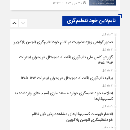
۳۰ دی ۱۴۰۳ - ۱۴:۳۴
تایم‌لاین خود تنظیم‌گری
2 ماه قبل
صدور گواهی ویژه عضویت در نظام خودتنظیم‌گری انجمن بلاکچین
3 ماه قبل
گزارش کامل ملی تاب‌آوری اقتصاد دیجیتال در بحران اینترنت
۱۴۰۴–۱۴۰۵
3 ماه قبل
بیانیه تاب‌آوری اقتصاد دیجیتال در بحران اینترنت ۱۴۰۴–۱۴۰۵
3 ماه قبل
اطلاعیه خودتنظیمگری درباره مستندسازی آسیب‌های واردشده به
کسب‌وکارها
9 ماه قبل
انتشار فهرست کسب‌وکارهای مشاهده پذیر ذیل نظام
خودتنظیمگری انجمن بلاکچین
10 ماه قبل