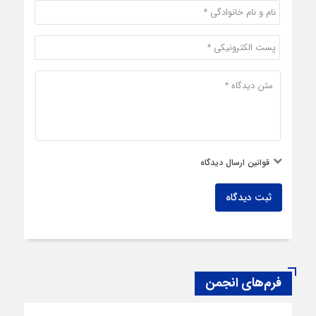
قوانین ارسال دیدگاه
ثبت دیدگاه
فرم‌های انجمن