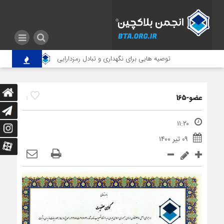
توصیه هایی برای نگهداری و تبادل رمزدارایی
برگزاری مجمع ع
عضو-165
1
۱۱:۲۰
۰۹ تیر ۱۴۰۰