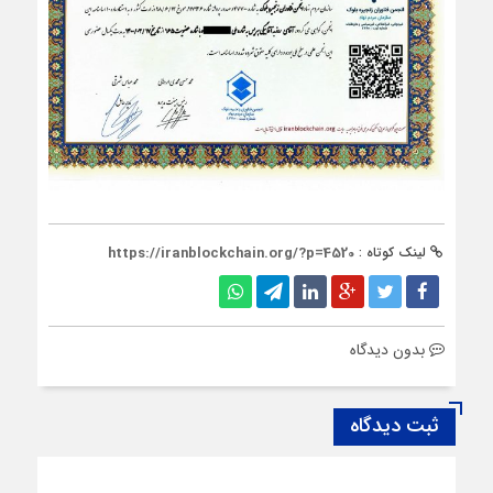
لینک کوتاه :
https://iranblockchain.org/?p=4520
بدون دیدگاه
ثبت دیدگاه