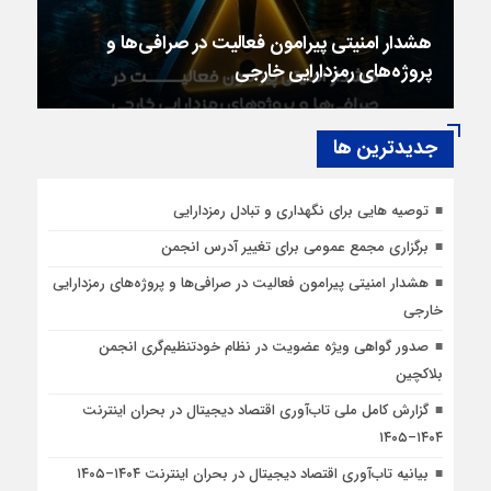
هشدار امنیتی پیرامون فعالیت در صرافی‌ها و
پروژه‌های رمزدارایی خارجی
جديدترين ها
توصیه هایی برای نگهداری و تبادل رمزدارایی
برگزاری مجمع عمومی برای تغییر آدرس انجمن
هشدار امنیتی پیرامون فعالیت در صرافی‌ها و پروژه‌های رمزدارایی
خارجی
صدور گواهی ویژه عضویت در نظام خودتنظیم‌گری انجمن
بلاکچین
گزارش کامل ملی تاب‌آوری اقتصاد دیجیتال در بحران اینترنت
۱۴۰۴–۱۴۰۵
بیانیه تاب‌آوری اقتصاد دیجیتال در بحران اینترنت ۱۴۰۴–۱۴۰۵