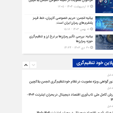
فراخوان عضویت در کمیته حقوقی انجمن بلاکچین
۱۲ اردیبهشت ۱۴۰۴ - ۱۲:۰۵
بیانیه انجمن: حریم خصوصی کاربران، خط قرمز
پلتفرم‌های رمزارز ایران است.
۰۱ بهمن ۱۴۰۳ - ۱۵:۱۸
بیانیه: بررسی تأثیر رمزارزها بر نرخ ارز و تنظیم‌گری
حوزه رمزارزها
۳۰ دی ۱۴۰۳ - ۱۴:۳۴
‌لاین خود تنظیم‌گری
ر گواهی ویژه عضویت در نظام خودتنظیم‌گری انجمن بلاکچین
گزارش کامل ملی تاب‌آوری اقتصاد دیجیتال در بحران اینترنت ۱۴۰۴–
۱