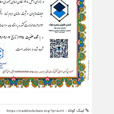
لینک کوتاه :
https://iranblockchain.org/?p=5068