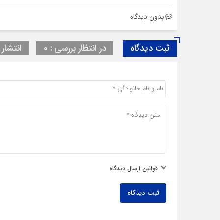
بدون دیدگاه
ثبت دیدگاه
در انتظار بررسی : 0
انتشار ی
قوانین ارسال دیدگاه
ثبت دیدگاه