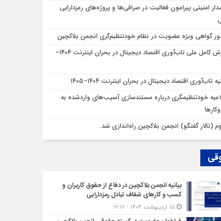
ار امنیتی پیرامون فعالیت در صرافی‌ها و پروژه‌های رمزدارایی
ر گواهی ویژه عضویت در نظام خودتنظیم‌گری انجمن بلاکچین
گزارش کامل ملی تاب‌آوری اقتصاد دیجیتال در بحران اینترنت ۱۴۰۴–
یه تاب‌آوری اقتصاد دیجیتال در بحران اینترنت ۱۴۰۴–۱۴۰۵
اعیه خودتنظیمگری درباره مستندسازی آسیب‌های واردشده به
کارها
وم (تالار گفتگو) انجمن بلاکچین راه‌اندازی شد.
قی
بیانیه انجمن بلاکچین در دفاع از حقوق کاربران و
کسب و کارهای شفاف تبادل رمزدارایی
۱۵ اردیبهشت ۱۴۰۴ - ۱۲:۱۷