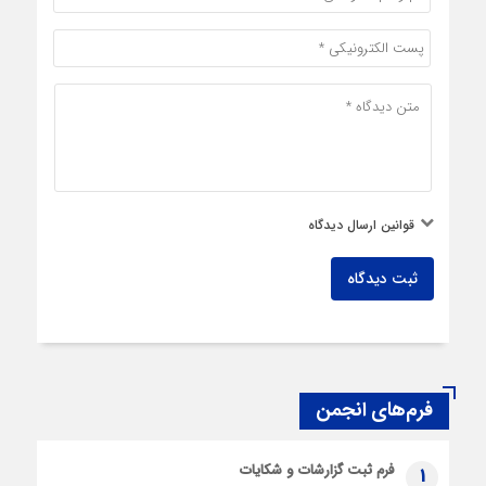
قوانین ارسال دیدگاه
ثبت دیدگاه
فرم‌های انجمن
فرم ثبت گزارشات و شکایات
1