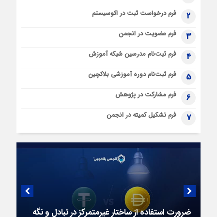
فرم درخواست ثبت در اکوسیستم
2
فرم عضویت در انجمن
3
فرم ثبت‌نام مدرسین شبکه آموزش
4
فرم ثبت‌نام دوره آموزشی بلاکچین
5
فرم مشارکت در پژوهش
6
فرم تشکیل کمیته در انجمن
7
ضرورت استفاده از ساختار غیرمتمرکز در تبادل و نگه