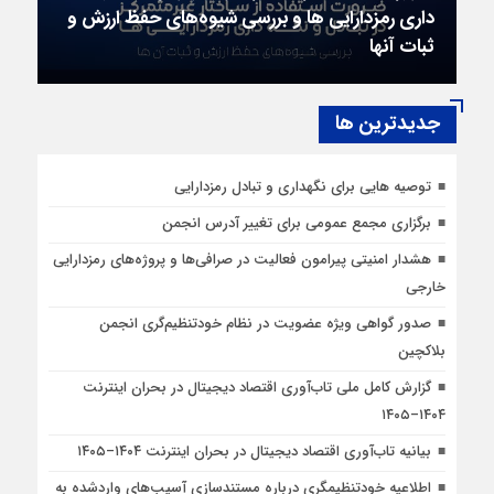
داری رمزدارایی ها و بررسی شیوه‌‍‌های حفظ ارزش و
ثبات آنها
جديدترين ها
توصیه هایی برای نگهداری و تبادل رمزدارایی
برگزاری مجمع عمومی برای تغییر آدرس انجمن
هشدار امنیتی پیرامون فعالیت در صرافی‌ها و پروژه‌های رمزدارایی
خارجی
صدور گواهی ویژه عضویت در نظام خودتنظیم‌گری انجمن
بلاکچین
گزارش کامل ملی تاب‌آوری اقتصاد دیجیتال در بحران اینترنت
۱۴۰۴–۱۴۰۵
بیانیه تاب‌آوری اقتصاد دیجیتال در بحران اینترنت ۱۴۰۴–۱۴۰۵
اطلاعیه خودتنظیمگری درباره مستندسازی آسیب‌های واردشده به