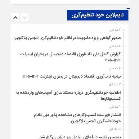
تایم‌لاین خود تنظیم‌گری
2 ماه قبل
صدور گواهی ویژه عضویت در نظام خودتنظیم‌گری انجمن بلاکچین
2 ماه قبل
گزارش کامل ملی تاب‌آوری اقتصاد دیجیتال در بحران اینترنت
۱۴۰۴–۱۴۰۵
2 ماه قبل
بیانیه تاب‌آوری اقتصاد دیجیتال در بحران اینترنت ۱۴۰۴–۱۴۰۵
3 ماه قبل
اطلاعیه خودتنظیمگری درباره مستندسازی آسیب‌های واردشده به
کسب‌وکارها
9 ماه قبل
انتشار فهرست کسب‌وکارهای مشاهده پذیر ذیل نظام
خودتنظیمگری انجمن بلاکچین
10 ماه قبل
پنجمین نشست فعالان تبادل رمز دارایی برگزار شد.