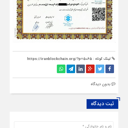
لینک کوتاه :
https://iranblockchain.org/?p=5065
بدون دیدگاه
ثبت دیدگاه