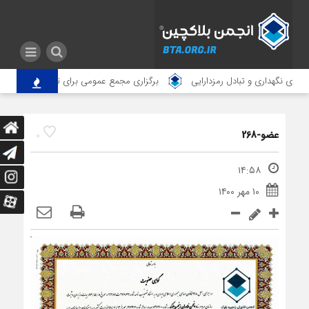
ای نگهداری و تبادل رمزدارایی
برگزاری مجمع عمومی برای تغییر آدرس انجمن
عضو-268
0
۱۴:۵۸
۱۰ مهر ۱۴۰۰