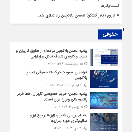
کسب‌وکارها
فاروم (تالار گفتگو) انجمن بلاکچین راه‌اندازی شد.
حقوقی
بیانیه انجمن بلاکچین در دفاع از حقوق کاربران و
کسب و کارهای شفاف تبادل رمزدارایی
۱۵ اردیبهشت ۱۴۰۴ - ۱۲:۱۷
فراخوان عضویت در کمیته حقوقی انجمن
بلاکچین
۱۲ اردیبهشت ۱۴۰۴ - ۱۲:۰۵
بیانیه انجمن: حریم خصوصی کاربران، خط قرمز
پلتفرم‌های رمزارز ایران است.
۰۱ بهمن ۱۴۰۳ - ۱۵:۱۸
بیانیه: بررسی تأثیر رمزارزها بر نرخ ارز و
تنظیم‌گری حوزه رمزارزها
۳۰ دی ۱۴۰۳ - ۱۴:۳۴