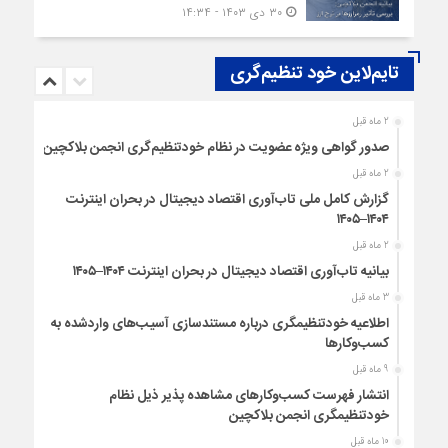
۳۰ دی ۱۴۰۳ - ۱۴:۳۴
تایم‌لاین خود تنظیم‌گری
2 ماه قبل
صدور گواهی ویژه عضویت در نظام خودتنظیم‌گری انجمن بلاکچین
2 ماه قبل
گزارش کامل ملی تاب‌آوری اقتصاد دیجیتال در بحران اینترنت
۱۴۰۴–۱۴۰۵
2 ماه قبل
بیانیه تاب‌آوری اقتصاد دیجیتال در بحران اینترنت ۱۴۰۴–۱۴۰۵
3 ماه قبل
اطلاعیه خودتنظیمگری درباره مستندسازی آسیب‌های واردشده به
کسب‌وکارها
9 ماه قبل
انتشار فهرست کسب‌وکارهای مشاهده پذیر ذیل نظام
خودتنظیمگری انجمن بلاکچین
10 ماه قبل