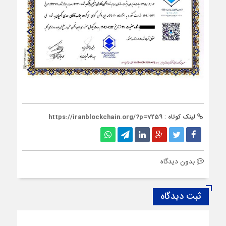
لینک کوتاه :
https://iranblockchain.org/?p=7259
بدون دیدگاه
ثبت دیدگاه