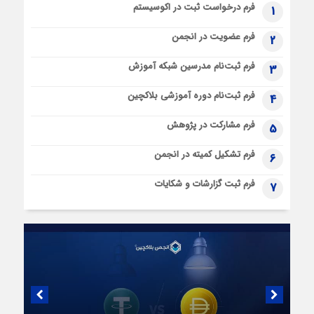
فرم درخواست ثبت در اکوسیستم
1
فرم عضویت در انجمن
2
فرم ثبت‌نام مدرسین شبکه آموزش
3
فرم ثبت‌نام دوره آموزشی بلاکچین
4
فرم مشارکت در پژوهش
5
فرم تشکیل کمیته در انجمن
6
فرم ثبت گزارشات و شکایات
7