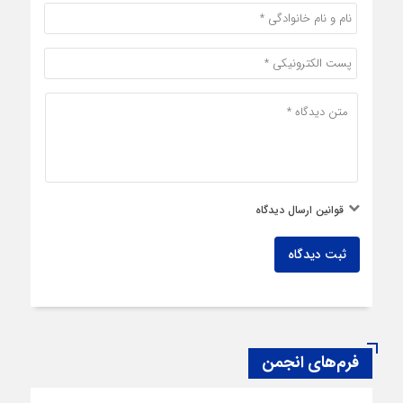
قوانین ارسال دیدگاه
ثبت دیدگاه
فرم‌های انجمن