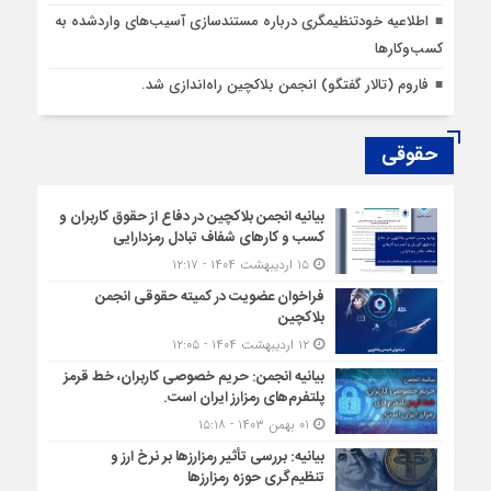
اطلاعیه خودتنظیمگری درباره مستندسازی آسیب‌های واردشده به
کسب‌وکارها
فاروم (تالار گفتگو) انجمن بلاکچین راه‌اندازی شد.
حقوقی
بیانیه انجمن بلاکچین در دفاع از حقوق کاربران و
کسب و کارهای شفاف تبادل رمزدارایی
۱۵ اردیبهشت ۱۴۰۴ - ۱۲:۱۷
فراخوان عضویت در کمیته حقوقی انجمن
بلاکچین
۱۲ اردیبهشت ۱۴۰۴ - ۱۲:۰۵
بیانیه انجمن: حریم خصوصی کاربران، خط قرمز
پلتفرم‌های رمزارز ایران است.
۰۱ بهمن ۱۴۰۳ - ۱۵:۱۸
بیانیه: بررسی تأثیر رمزارزها بر نرخ ارز و
تنظیم‌گری حوزه رمزارزها