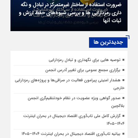
ضرورت استفاده از ساختار غیرمتمرکز در تبادل و نگه
داری رمزدارایی ها و بررسی شیوه‌‍‌های حفظ ارزش و
ثبات آنها
جديدترين ها
توصیه هایی برای نگهداری و تبادل رمزدارایی
برگزاری مجمع عمومی برای تغییر آدرس انجمن
هشدار امنیتی پیرامون فعالیت در صرافی‌ها و پروژه‌های رمزدارایی
خارجی
صدور گواهی ویژه عضویت در نظام خودتنظیم‌گری انجمن
بلاکچین
گزارش کامل ملی تاب‌آوری اقتصاد دیجیتال در بحران اینترنت
۱۴۰۴–۱۴۰۵
بیانیه تاب‌آوری اقتصاد دیجیتال در بحران اینترنت ۱۴۰۴–۱۴۰۵