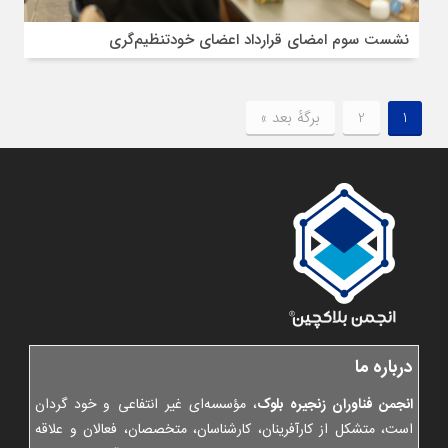
نشست سوم امضای قرارداد اعضای خودتنظیم‌گری
1
2
برگهٔ بعد »
درباره ما
انجمن فناوران زنجیره بلوک
، مؤسسه‌ای غیر انتفاعی و خود گردان
است، متشکل از کارآفرینان، کارشناسان، متخصصان، فعالان و علاقه