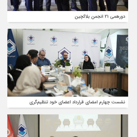
دورهمی 21 انجمن بلاکچین
نشست چهارم امضای قرارداد اعضای خود تنظیم‌گری