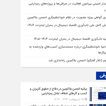
ار امنیتی پیرامون فعالیت در صرافی‌ها و پروژه‌های رمزدارایی
ر گواهی ویژه عضویت در نظام خودتنظیم‌گری انجمن بلاکچین
گزارش کامل ملی تاب‌آوری اقتصاد دیجیتال در بحران اینترنت ۱۴۰۴–
یه تاب‌آوری اقتصاد دیجیتال در بحران اینترنت ۱۴۰۴–۱۴۰۵
اعیه خودتنظیمگری درباره مستندسازی آسیب‌های واردشده به
کارها
وم (تالار گفتگو) انجمن بلاکچین راه‌اندازی شد.
قی
بیانیه انجمن بلاکچین در دفاع از حقوق کاربران و
کسب و کارهای شفاف تبادل رمزدارایی
۱۵ اردیبهشت ۱۴۰۴ - ۱۲:۱۷