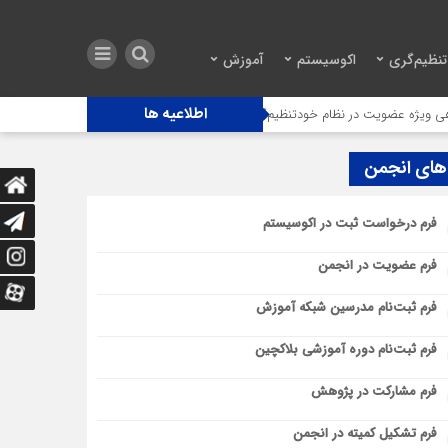
نظیم‌گری
اکوسیستم
آموزش
اطلاعیه ها
 در نظام خودتنظیم‌گری انجمن بلاکچین
گزارش کامل ملی تاب‌آوری اقتصاد دیجیتال د
‌های انجمن
فرم درخواست ثبت در اکوسیستم
فرم عضویت در انجمن
فرم ثبت‌نام مدرسین شبکه آموزش
فرم ثبت‌نام دوره آموزشی بلاکچین
فرم مشارکت در پژوهش
فرم تشکیل کمیته در انجمن