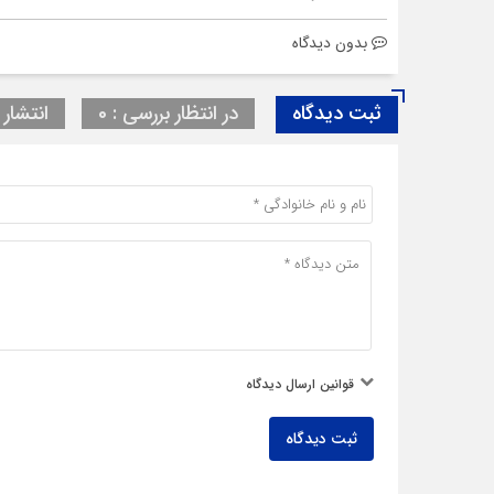
بدون دیدگاه
ثبت دیدگاه
در انتظار بررسی : 0
انتشار ی
قوانین ارسال دیدگاه
ثبت دیدگاه