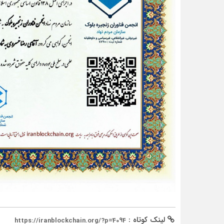
لینک کوتاه :
https://iranblockchain.org/?p=4094