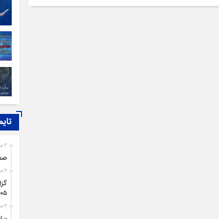
تایم
2 ماه قبل
صدو
2 ماه قبل
۴۰۵
2 ماه قبل