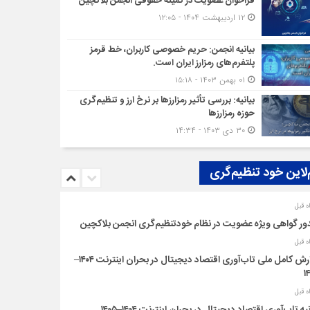
فراخوان عضویت در کمیته حقوقی انجمن بلاکچین
۱۲ اردیبهشت ۱۴۰۴ - ۱۲:۰۵
بیانیه انجمن: حریم خصوصی کاربران، خط قرمز
پلتفرم‌های رمزارز ایران است.
۰۱ بهمن ۱۴۰۳ - ۱۵:۱۸
بیانیه: بررسی تأثیر رمزارزها بر نرخ ارز و تنظیم‌گری
حوزه رمزارزها
۳۰ دی ۱۴۰۳ - ۱۴:۳۴
‌لاین خود تنظیم‌گری
ر گواهی ویژه عضویت در نظام خودتنظیم‌گری انجمن بلاکچین
گزارش کامل ملی تاب‌آوری اقتصاد دیجیتال در بحران اینترنت ۱۴۰۴–
۱