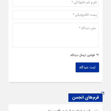
قوانین ارسال دیدگاه
ثبت دیدگاه
فرم‌های انجمن