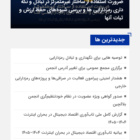
ضرورت استفاده از ساختار غیرمتمرکز در تبادل و نگه
داری رمزدارایی ها و بررسی شیوه‌‍‌های حفظ ارزش و
ثبات آنها
جديدترين ها
توصیه هایی برای نگهداری و تبادل رمزدارایی
برگزاری مجمع عمومی برای تغییر آدرس انجمن
هشدار امنیتی پیرامون فعالیت در صرافی‌ها و پروژه‌های رمزدارایی
خارجی
صدور گواهی ویژه عضویت در نظام خودتنظیم‌گری انجمن
بلاکچین
گزارش کامل ملی تاب‌آوری اقتصاد دیجیتال در بحران اینترنت
۱۴۰۴–۱۴۰۵
بیانیه تاب‌آوری اقتصاد دیجیتال در بحران اینترنت ۱۴۰۴–۱۴۰۵