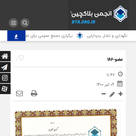
ی نگهداری و تبادل رمزدارایی
برگزاری مجمع عمومی برای تغییر آدرس انجمن
عضو-186
1
۱۱:۴۲
۰۹ تیر ۱۴۰۰