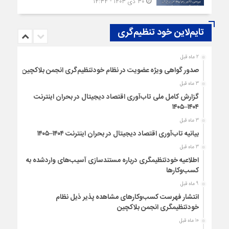
۳۰ دی ۱۴۰۳ - ۱۴:۳۴
تایم‌لاین خود تنظیم‌گری
2 ماه قبل
صدور گواهی ویژه عضویت در نظام خودتنظیم‌گری انجمن بلاکچین
3 ماه قبل
گزارش کامل ملی تاب‌آوری اقتصاد دیجیتال در بحران اینترنت
۱۴۰۴–۱۴۰۵
3 ماه قبل
بیانیه تاب‌آوری اقتصاد دیجیتال در بحران اینترنت ۱۴۰۴–۱۴۰۵
3 ماه قبل
اطلاعیه خودتنظیمگری درباره مستندسازی آسیب‌های واردشده به
کسب‌وکارها
9 ماه قبل
انتشار فهرست کسب‌وکارهای مشاهده پذیر ذیل نظام
خودتنظیمگری انجمن بلاکچین
10 ماه قبل