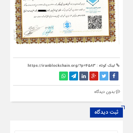
لینک کوتاه :
https://iranblockchain.org/?p=4583
بدون دیدگاه
ثبت دیدگاه