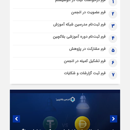
فرم درخواست ثبت در اکوسیستم
1
فرم عضویت در انجمن
2
فرم ثبت‌نام مدرسین شبکه آموزش
3
فرم ثبت‌نام دوره آموزشی بلاکچین
4
فرم مشارکت در پژوهش
5
فرم تشکیل کمیته در انجمن
6
فرم ثبت گزارشات و شکایات
7